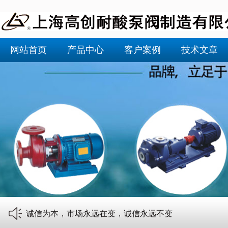
网站首页
产品中心
客户案例
技术文章
诚信为本，市场永远在变，诚信永远不变